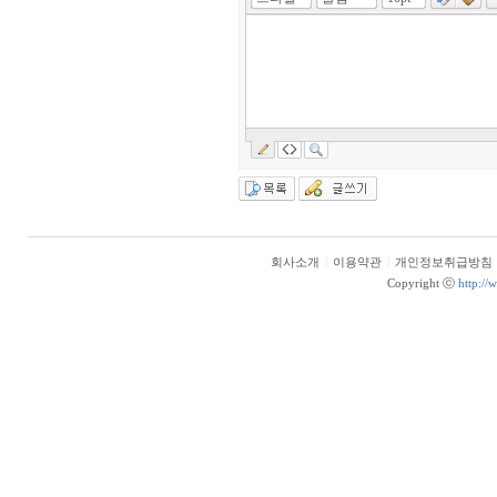
회사소개
|
이용약관
|
개인정보취급방침
Copyright ⓒ
http://