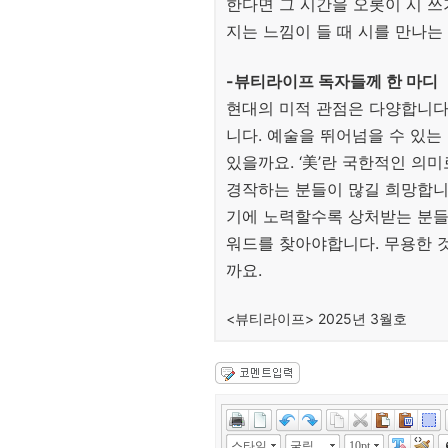
한다면 그 시간을 오롯이 시 쓰
지는 느낌이 들 때 시를 만나는
-뷰티라이프 독자들께 한 마디
현대의 미적 관점은 다양합니다.
니다. 예술을 뛰어넘을 수 있
있을까요. ‘美’란 국한적인 의
경작하는 분들이 많길 희망합니
기에 노력할수록 상처받는 분들
워드를 찾아야합니다. 무용한 
까요.
<뷰티라이프> 2025년 3월호
스타일
굴림
10pt