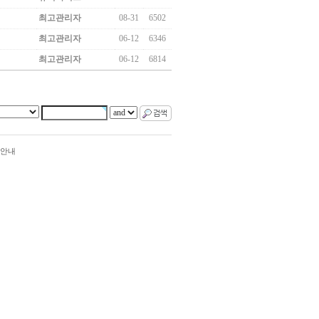
최고관리자
08-31
6502
최고관리자
06-12
6346
최고관리자
06-12
6814
안내